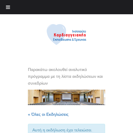
Παρακάτω ακολουθεί αναλυτικό
πρόγραμμα με τη λίστα εκδηλώσεων και
συνεδρίων
« Όλες οι Εκδηλώσεις
Αυτή η εκδήλωση έχει τελειώσει.