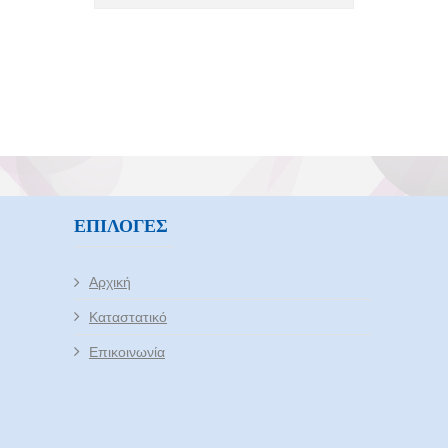
Εκδήλωση
Navigation
ΕΠΙΛΟΓΈΣ
Αρχική
Καταστατικό
Επικοινωνία