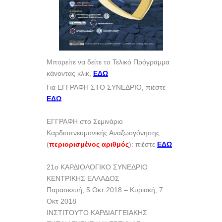
Μπορείτε να δείτε το Τελικό Πρόγραμμα
κάνοντας κλικ,
ΕΔΩ
Για ΕΓΓΡΑΦΗ ΣΤΟ ΣΥΝΕΔΡΙΟ, πιέστε
ΕΔΩ
ΕΓΓΡΑΦΗ στο Σεμινάριο
Καρδιοπνευμονικής Αναζωογόνησης
(
περιορισμένος αριθμός
): πιέστε
ΕΔΩ
21ο ΚΑΡΔΙΟΛΟΓΙΚΟ ΣΥΝΕΔΡΙΟ
ΚΕΝΤΡΙΚΗΣ ΕΛΛΑΔΟΣ
Παρασκευή, 5 Οκτ 2018 – Κυριακή, 7
Οκτ 2018
ΙΝΣΤΙΤΟΥΤΟ ΚΑΡΔΙΑΓΓΕΙΑΚΗΣ