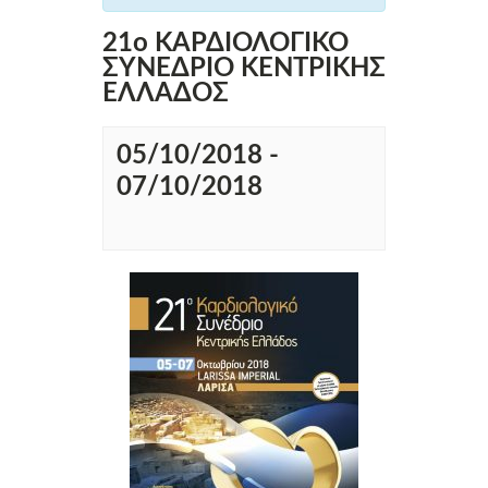
21ο ΚΑΡΔΙΟΛΟΓΙΚΟ
ΣΥΝΕΔΡΙΟ ΚΕΝΤΡΙΚΗΣ
ΕΛΛΑΔΟΣ
05/10/2018
-
07/10/2018
Εκδήλωση
Navigation